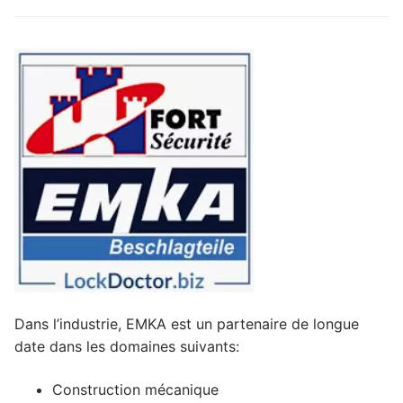
Dans l’industrie, EMKA est un partenaire de longue
date dans les domaines suivants:
Construction mécanique