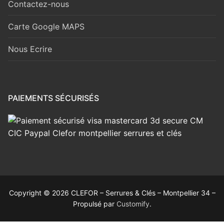
Contactez-nous
Carte Google MAPS
Nous Ecrire
PAIEMENTS SÉCURISÉS
Copyright © 2026 CLEFOR – Serrures & Clés – Montpellier 34 –
Propulsé par
Customify
.