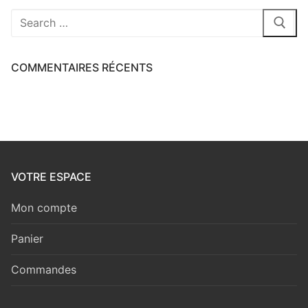
Rechercher
:
COMMENTAIRES RÉCENTS
VOTRE ESPACE
Mon compte
Panier
Commandes