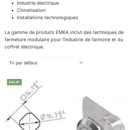
Industrie électrique
Climatisation
Installations technologiques
La gamme de produits EMKA inclut des techniques de
fermeture modulaire pour l’industrie de l’armoire et du
coffret électrique.
SALE!