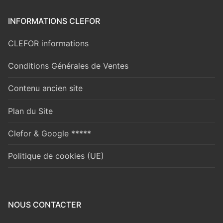
INFORMATIONS CLEFOR
CLEFOR informations
Conditions Générales de Ventes
Contenu ancien site
Plan du Site
Clefor & Google *****
Politique de cookies (UE)
NOUS CONTACTER