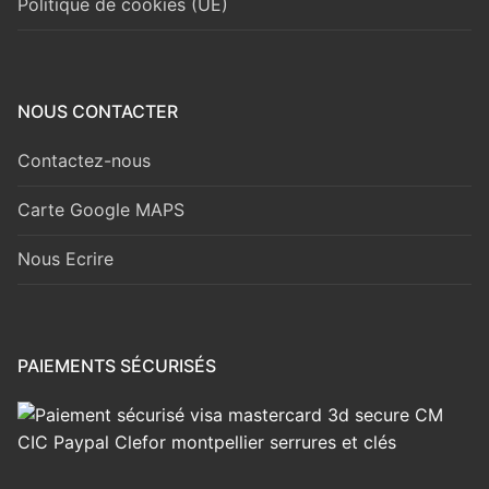
Politique de cookies (UE)
NOUS CONTACTER
Contactez-nous
Carte Google MAPS
Nous Ecrire
PAIEMENTS SÉCURISÉS