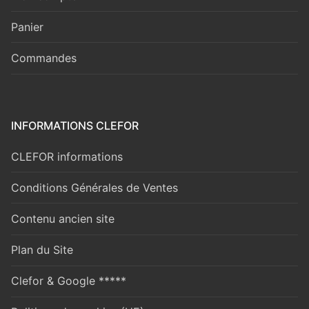
Panier
Commandes
INFORMATIONS CLEFOR
CLEFOR informations
Conditions Générales de Ventes
Contenu ancien site
Plan du Site
Clefor & Google *****