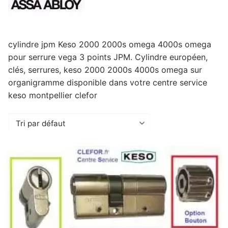
cylindre jpm Keso 2000 2000s omega 4000s omega
pour serrure vega 3 points JPM. Cylindre européen,
clés, serrures, keso 2000 2000s 4000s omega sur
organigramme disponible dans votre centre service
keso montpellier clefor