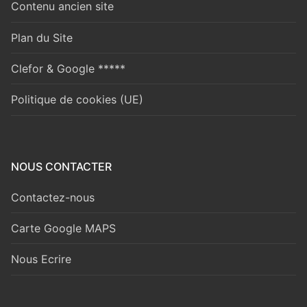
Contenu ancien site
Plan du Site
Clefor & Google *****
Politique de cookies (UE)
NOUS CONTACTER
Contactez-nous
Carte Google MAPS
Nous Ecrire