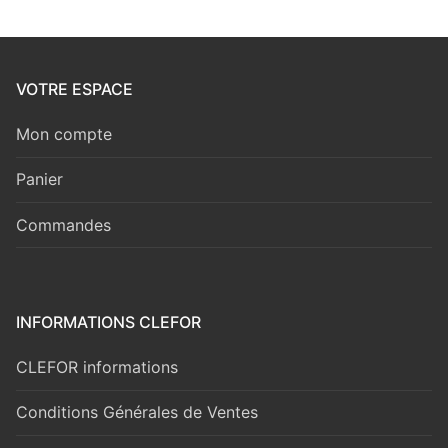
VOTRE ESPACE
Mon compte
Panier
Commandes
INFORMATIONS CLEFOR
CLEFOR informations
Conditions Générales de Ventes