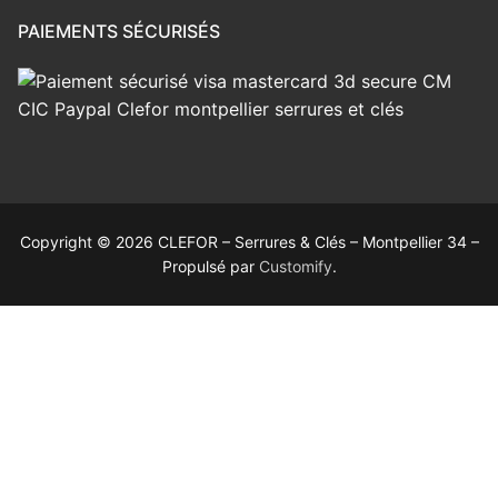
PAIEMENTS SÉCURISÉS
Copyright © 2026 CLEFOR – Serrures & Clés – Montpellier 34 –
Propulsé par
Customify
.