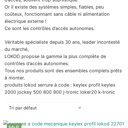
Or il existe des systèmes simples, fiables, peu
coûteux, fonctionnant sans câble ni alimentation
électrique externe !
Ce sont les contrôles d’accès autonomes.
Véritable spécialiste depuis 30 ans, leader incontesté
du marché,
LOKOD propose la gamme la plus complète de
contrôles d’accès autonomes.
Tous nos produits sont des ensembles complets prêts
à monter.
produits lokod serrure à code : keylex profil keylex
2000 jockey 500 800 900 j-tronic loker20 k-tronic
SALE!