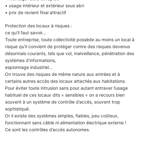
• usage intérieur et extérieur sous abri
• prix de revient final attractif
Protection des locaux à risques :
ce qu’il faut savoir…
Toute entreprise, toute collectivité possède au moins un local à
risque qu’il convient de protéger contre des risques devenus
désormais courants, tels que vol, malveillance, pénétration des
systèmes d’informations,
espionnage industriel…
On trouve des risques de même nature aux entrées et à
certains autres accès des locaux attachés aux habitations.
Pour éviter toute intrusion sans pour autant entraver l’usage
habituel de ces locaux dits « sensibles « on a recours bien
souvent à un système de contrôle d’accès, souvent trop
sophistiqué.
Or il existe des systèmes simples, fiables, peu coûteux,
fonctionnant sans câble ni alimentation électrique externe !
Ce sont les contrôles d’accès autonomes.