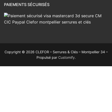
PAIEMENTS SÉCURISÉS
Copyright © 2026 CLEFOR – Serrures & Clés – Montpellier 34 –
Propulsé par
Customify
.