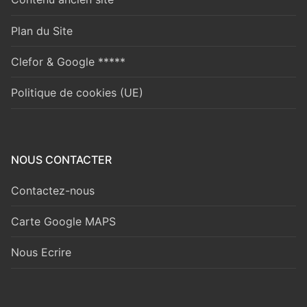
Plan du Site
Clefor & Google *****
Politique de cookies (UE)
NOUS CONTACTER
Contactez-nous
Carte Google MAPS
Nous Ecrire