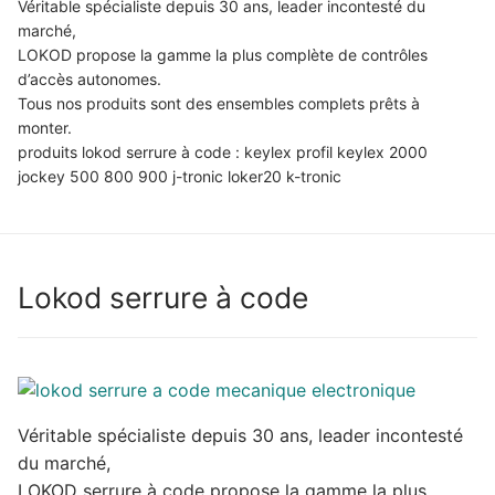
Véritable spécialiste depuis 30 ans, leader incontesté du
marché,
LOKOD propose la gamme la plus complète de contrôles
d’accès autonomes.
Tous nos produits sont des ensembles complets prêts à
monter.
produits lokod serrure à code : keylex profil keylex 2000
jockey 500 800 900 j-tronic loker20 k-tronic
Lokod serrure à code
Véritable spécialiste depuis 30 ans, leader incontesté
du marché,
LOKOD serrure à code propose la gamme la plus