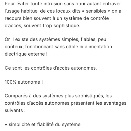
Pour éviter toute intrusion sans pour autant entraver
l’usage habituel de ces locaux dits « sensibles « on a
recours bien souvent à un système de contrôle
d’accès, souvent trop sophistiqué.
Or il existe des systèmes simples, fiables, peu
coûteux, fonctionnant sans câble ni alimentation
électrique externe !
Ce sont les contrôles d’accès autonomes.
100% autonome !
Comparés à des systèmes plus sophistiqués, les
contrôles d’accès autonomes présentent les avantages
suivants :
• simplicité et fiabilité du système