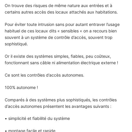
On trouve des risques de même nature aux entrées et à
certains autres accès des locaux attachés aux habitations.
Pour éviter toute intrusion sans pour autant entraver l’usage
habituel de ces locaux dits « sensibles « on a recours bien
souvent à un système de contrôle d’accès, souvent trop
sophistiqué.
Or il existe des systèmes simples, fiables, peu coûteux,
fonctionnant sans câble ni alimentation électrique externe !
Ce sont les contrôles d’accès autonomes.
100% autonome !
Comparés à des systèmes plus sophistiqués, les contrôles
d’accès autonomes présentent les avantages suivants :
• simplicité et fiabilité du système
• montage facile et rapide