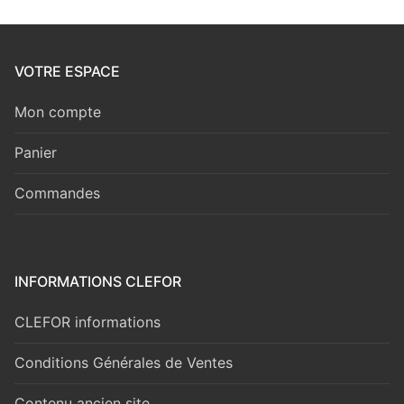
VOTRE ESPACE
Mon compte
Panier
Commandes
INFORMATIONS CLEFOR
CLEFOR informations
Conditions Générales de Ventes
Contenu ancien site