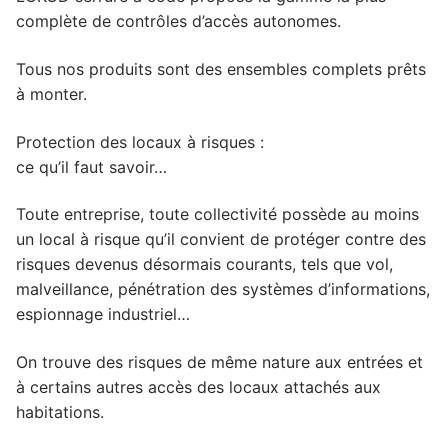
complète de contrôles d’accès autonomes.
Tous nos produits sont des ensembles complets prêts
à monter.
Protection des locaux à risques :
ce qu’il faut savoir…
Toute entreprise, toute collectivité possède au moins
un local à risque qu’il convient de protéger contre des
risques devenus désormais courants, tels que vol,
malveillance, pénétration des systèmes d’informations,
espionnage industriel…
On trouve des risques de même nature aux entrées et
à certains autres accès des locaux attachés aux
habitations.