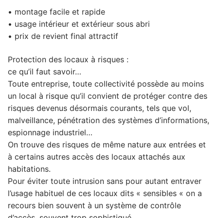
• montage facile et rapide
• usage intérieur et extérieur sous abri
• prix de revient final attractif
Protection des locaux à risques :
ce qu’il faut savoir…
Toute entreprise, toute collectivité possède au moins
un local à risque qu’il convient de protéger contre des
risques devenus désormais courants, tels que vol,
malveillance, pénétration des systèmes d’informations,
espionnage industriel…
On trouve des risques de même nature aux entrées et
à certains autres accès des locaux attachés aux
habitations.
Pour éviter toute intrusion sans pour autant entraver
l’usage habituel de ces locaux dits « sensibles « on a
recours bien souvent à un système de contrôle
d’accès, souvent trop sophistiqué.