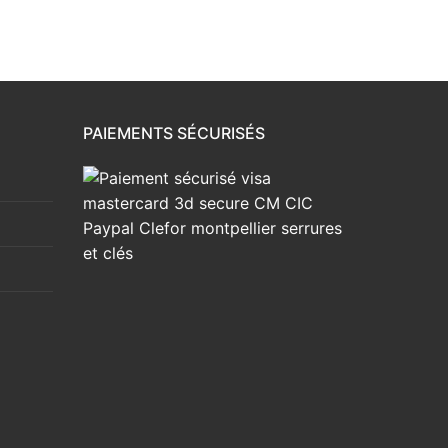
PAIEMENTS SÉCURISÉS