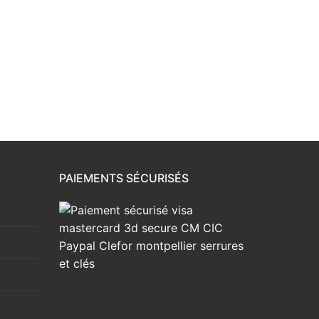
PAIEMENTS SÉCURISÉS