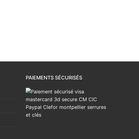
PAIEMENTS SÉCURISÉS