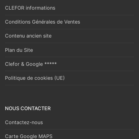
CLEFOR informations
Conditions Générales de Ventes
Contenu ancien site
Plan du Site
Clefor & Google *****
Politique de cookies (UE)
NOUS CONTACTER
Contactez-nous
Carte Google MAPS