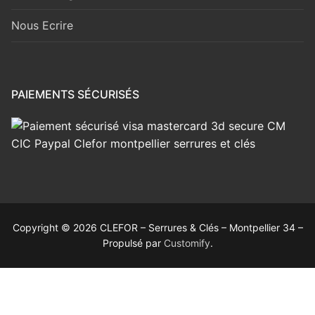
Nous Ecrire
PAIEMENTS SÉCURISÉS
Copyright © 2026 CLEFOR – Serrures & Clés – Montpellier 34 –
Propulsé par
Customify
.