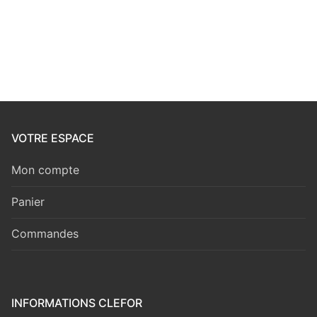
VOTRE ESPACE
Mon compte
Panier
Commandes
INFORMATIONS CLEFOR