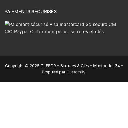
PAIEMENTS SÉCURISÉS
Copyright © 2026 CLEFOR – Serrures & Clés – Montpellier 34 –
Propulsé par
Customify
.