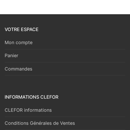
VOTRE ESPACE
Mon compte
Panier
Commandes
INFORMATIONS CLEFOR
CLEFOR informations
Conditions Générales de Ventes