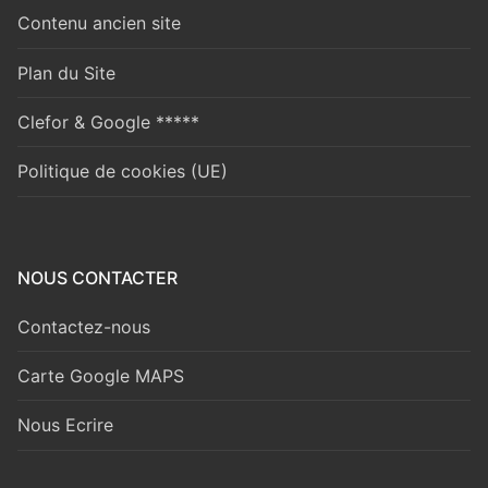
Contenu ancien site
Plan du Site
Clefor & Google *****
Politique de cookies (UE)
NOUS CONTACTER
Contactez-nous
Carte Google MAPS
Nous Ecrire