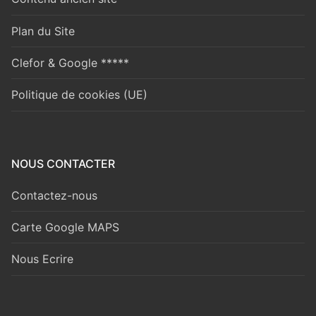
Plan du Site
Clefor & Google *****
Politique de cookies (UE)
NOUS CONTACTER
Contactez-nous
Carte Google MAPS
Nous Ecrire