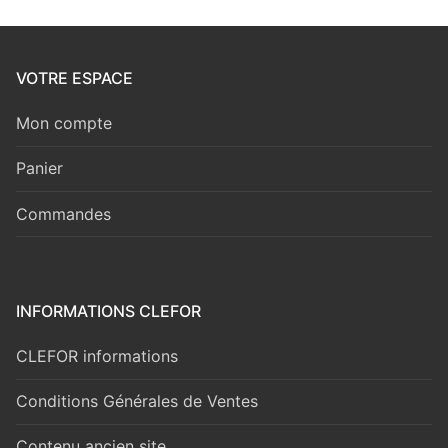
VOTRE ESPACE
Mon compte
Panier
Commandes
INFORMATIONS CLEFOR
CLEFOR informations
Conditions Générales de Ventes
Contenu ancien site