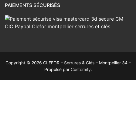
PAIEMENTS SÉCURISÉS
Copyright © 2026 CLEFOR – Serrures & Clés – Montpellier 34 –
Propulsé par
Customify
.