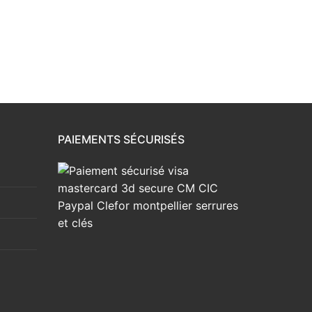
PAIEMENTS SÉCURISÉS