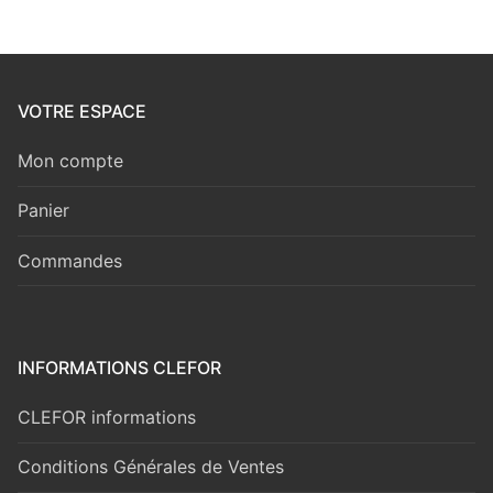
VOTRE ESPACE
Mon compte
Panier
Commandes
INFORMATIONS CLEFOR
CLEFOR informations
Conditions Générales de Ventes