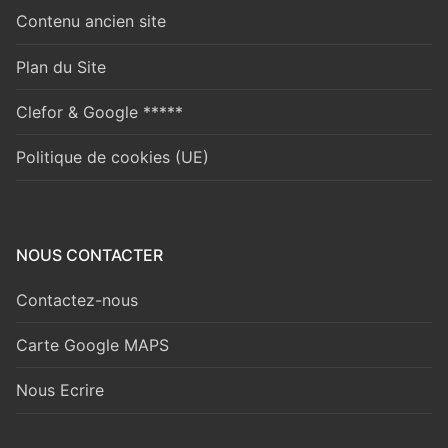
Contenu ancien site
Plan du Site
Clefor & Google *****
Politique de cookies (UE)
NOUS CONTACTER
Contactez-nous
Carte Google MAPS
Nous Ecrire