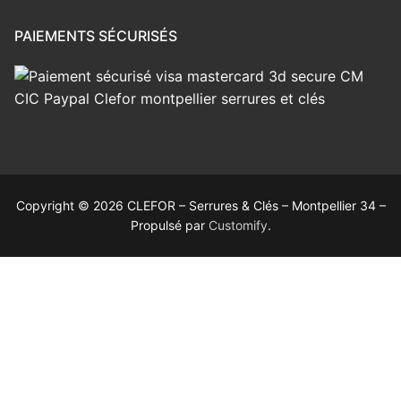
PAIEMENTS SÉCURISÉS
Copyright © 2026 CLEFOR – Serrures & Clés – Montpellier 34 –
Propulsé par
Customify
.