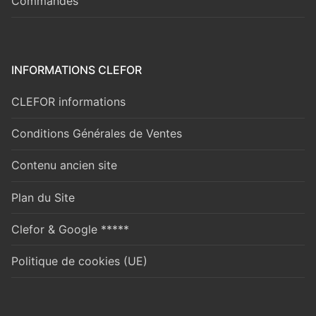
Commandes
INFORMATIONS CLEFOR
CLEFOR informations
Conditions Générales de Ventes
Contenu ancien site
Plan du Site
Clefor & Google *****
Politique de cookies (UE)