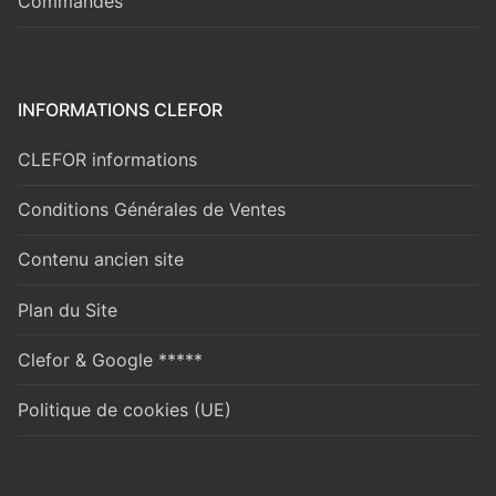
Commandes
INFORMATIONS CLEFOR
CLEFOR informations
Conditions Générales de Ventes
Contenu ancien site
Plan du Site
Clefor & Google *****
Politique de cookies (UE)