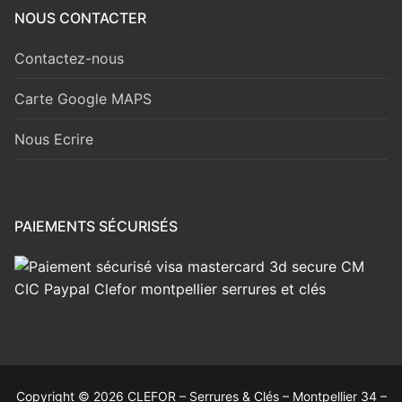
NOUS CONTACTER
Contactez-nous
Carte Google MAPS
Nous Ecrire
PAIEMENTS SÉCURISÉS
Copyright © 2026 CLEFOR – Serrures & Clés – Montpellier 34 –