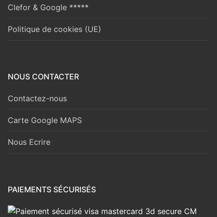
Clefor & Google *****
Politique de cookies (UE)
NOUS CONTACTER
Contactez-nous
Carte Google MAPS
Nous Ecrire
PAIEMENTS SÉCURISÉS