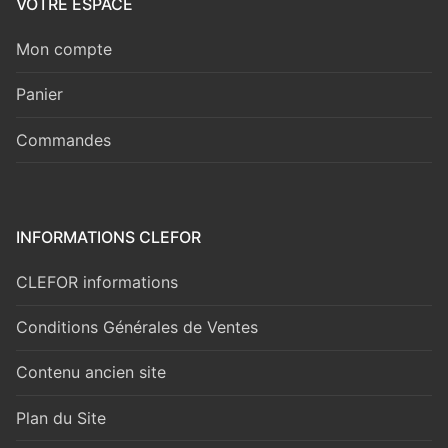
VOTRE ESPACE
Mon compte
Panier
Commandes
INFORMATIONS CLEFOR
CLEFOR informations
Conditions Générales de Ventes
Contenu ancien site
Plan du Site