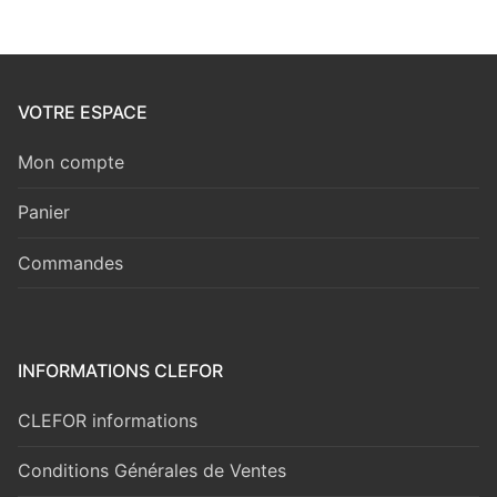
VOTRE ESPACE
Mon compte
Panier
Commandes
INFORMATIONS CLEFOR
CLEFOR informations
Conditions Générales de Ventes