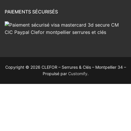
PAIEMENTS SÉCURISÉS
Copyright © 2026 CLEFOR – Serrures & Clés – Montpellier 34 –
Propulsé par
Customify
.