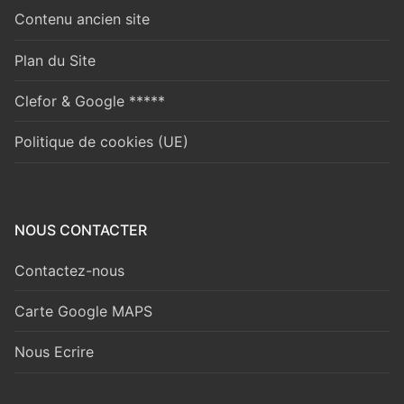
Contenu ancien site
Plan du Site
Clefor & Google *****
Politique de cookies (UE)
NOUS CONTACTER
Contactez-nous
Carte Google MAPS
Nous Ecrire