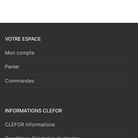
VOTRE ESPACE
Mon compte
Panier
Commandes
INFORMATIONS CLEFOR
CLEFOR informations