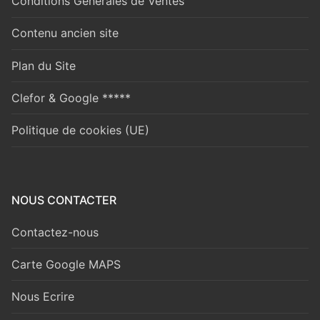
Conditions Générales de Ventes
Contenu ancien site
Plan du Site
Clefor & Google *****
Politique de cookies (UE)
NOUS CONTACTER
Contactez-nous
Carte Google MAPS
Nous Ecrire