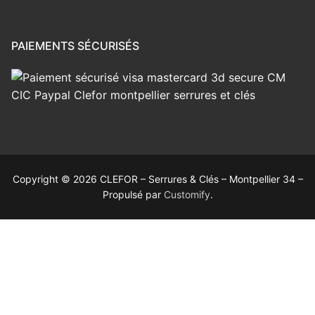
PAIEMENTS SÉCURISÉS
Copyright © 2026 CLEFOR – Serrures & Clés – Montpellier 34 –
Propulsé par
Customify
.