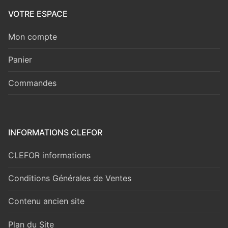
VOTRE ESPACE
Mon compte
Panier
Commandes
INFORMATIONS CLEFOR
CLEFOR informations
Conditions Générales de Ventes
Contenu ancien site
Plan du Site