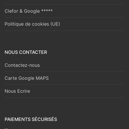
Clefor & Google *****
Politique de cookies (UE)
NOUS CONTACTER
Contactez-nous
Carte Google MAPS
Nous Ecrire
PAIEMENTS SÉCURISÉS