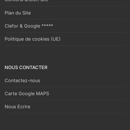
Plan du Site
Clefor & Google *****
Politique de cookies (UE)
NOUS CONTACTER
Contactez-nous
Carte Google MAPS
Nous Ecrire