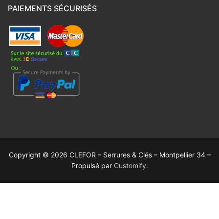
PAIEMENTS SÉCURISÉS
Copyright © 2026 CLEFOR – Serrures & Clés – Montpellier 34 –
Propulsé par
Customify
.