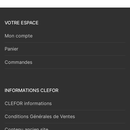
VOTRE ESPACE
Mon compte
Panier
Commandes
INFORMATIONS CLEFOR
CLEFOR informations
Conditions Générales de Ventes
Contenu ancien site