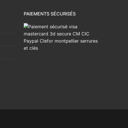
PAIEMENTS SÉCURISÉS