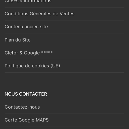
CLEFOR informations
Conditions Générales de Ventes
Contenu ancien site
Plan du Site
Clefor & Google *****
Politique de cookies (UE)
NOUS CONTACTER
Contactez-nous
Carte Google MAPS