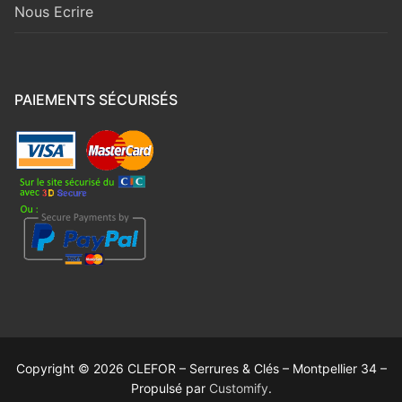
Nous Ecrire
PAIEMENTS SÉCURISÉS
Copyright © 2026 CLEFOR – Serrures & Clés – Montpellier 34 –
Propulsé par
Customify
.