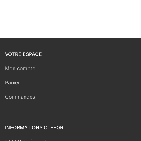
VOTRE ESPACE
Mon compte
Panier
Commandes
INFORMATIONS CLEFOR