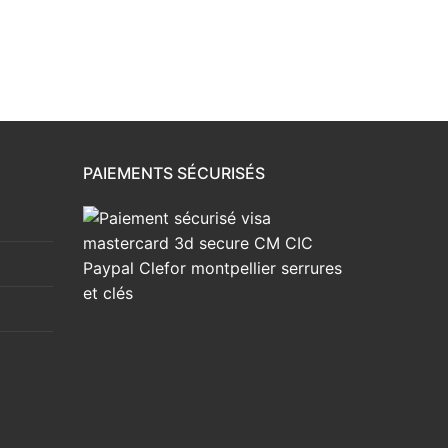
PAIEMENTS SÉCURISÉS