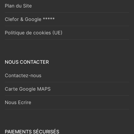
Plan du Site
Clefor & Google *****
Politique de cookies (UE)
NOUS CONTACTER
Contactez-nous
Carte Google MAPS
Nous Ecrire
PAIEMENTS SÉCURISÉS