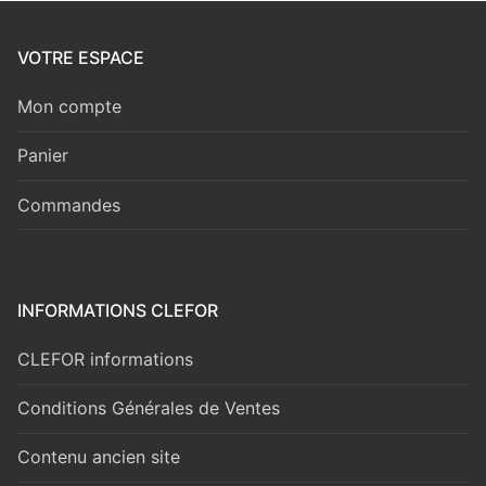
VOTRE ESPACE
Mon compte
Panier
Commandes
INFORMATIONS CLEFOR
CLEFOR informations
Conditions Générales de Ventes
Contenu ancien site