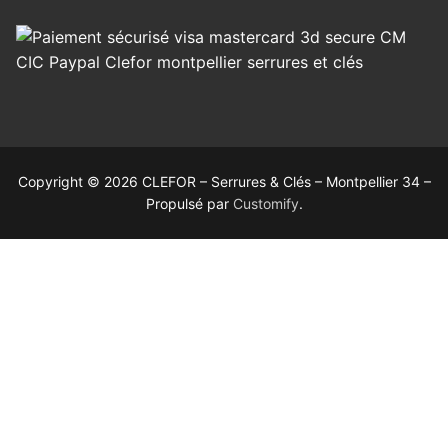
Copyright © 2026 CLEFOR – Serrures & Clés – Montpellier 34 –
Propulsé par
Customify
.