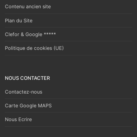
Contenu ancien site
Plan du Site
Clefor & Google *****
Politique de cookies (UE)
NOUS CONTACTER
Contactez-nous
Carte Google MAPS
Nous Ecrire