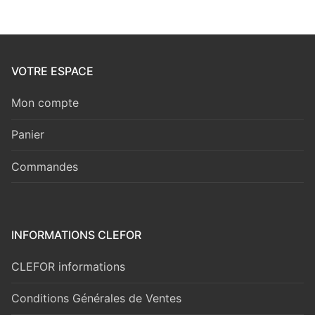
VOTRE ESPACE
Mon compte
Panier
Commandes
INFORMATIONS CLEFOR
CLEFOR informations
Conditions Générales de Ventes