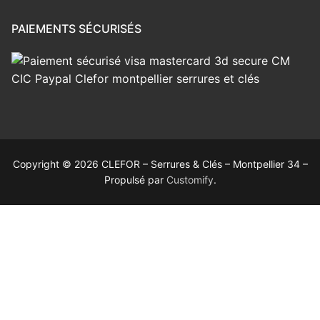
PAIEMENTS SÉCURISÉS
Copyright © 2026 CLEFOR – Serrures & Clés – Montpellier 34 –
Propulsé par
Customify
.