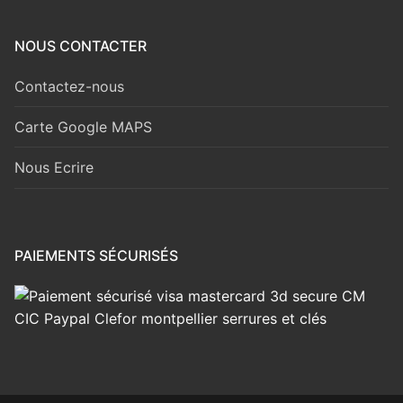
NOUS CONTACTER
Contactez-nous
Carte Google MAPS
Nous Ecrire
PAIEMENTS SÉCURISÉS