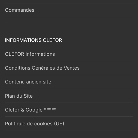
Commandes
INFORMATIONS CLEFOR
CLEFOR informations
Conditions Générales de Ventes
Contenu ancien site
Plan du Site
Clefor & Google *****
Politique de cookies (UE)