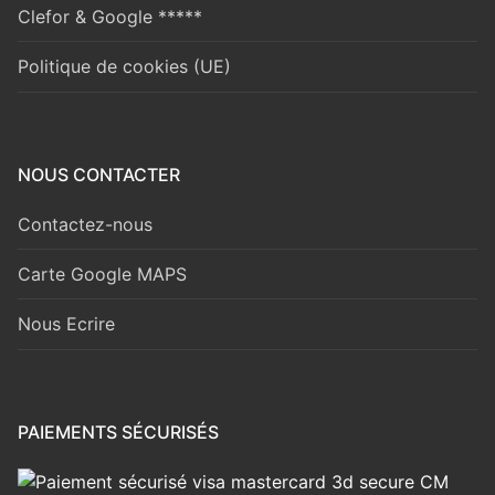
Clefor & Google *****
Politique de cookies (UE)
NOUS CONTACTER
Contactez-nous
Carte Google MAPS
Nous Ecrire
PAIEMENTS SÉCURISÉS