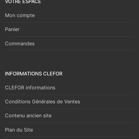
VOTRE ESPACE
Mon compte
Panier
Commandes
INFORMATIONS CLEFOR
CLEFOR informations
Conditions Générales de Ventes
Contenu ancien site
Plan du Site