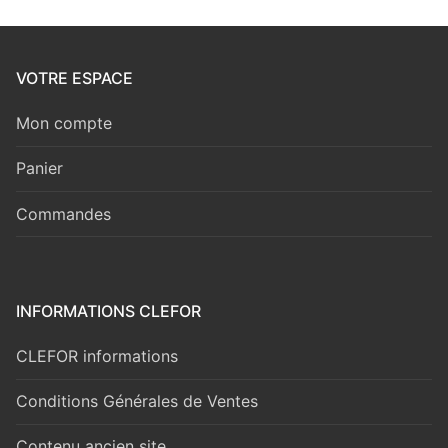
VOTRE ESPACE
Mon compte
Panier
Commandes
INFORMATIONS CLEFOR
CLEFOR informations
Conditions Générales de Ventes
Contenu ancien site