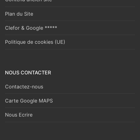
Plan du Site
Clefor & Google *****
Politique de cookies (UE)
NOUS CONTACTER
Contactez-nous
Carte Google MAPS
Nous Ecrire