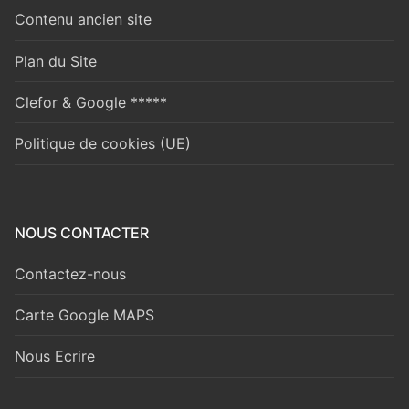
Contenu ancien site
Plan du Site
Clefor & Google *****
Politique de cookies (UE)
NOUS CONTACTER
Contactez-nous
Carte Google MAPS
Nous Ecrire