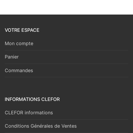
VOTRE ESPACE
Mon compte
Panier
Commandes
INFORMATIONS CLEFOR
CLEFOR informations
Conditions Générales de Ventes