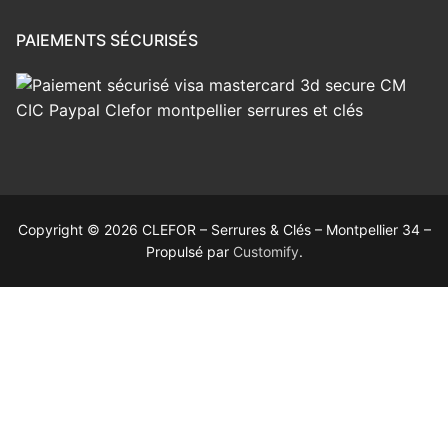
PAIEMENTS SÉCURISÉS
Copyright © 2026 CLEFOR – Serrures & Clés – Montpellier 34 –
Propulsé par
Customify
.