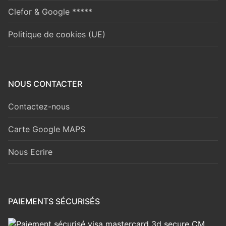
Clefor & Google *****
Politique de cookies (UE)
NOUS CONTACTER
Contactez-nous
Carte Google MAPS
Nous Ecrire
PAIEMENTS SÉCURISÉS