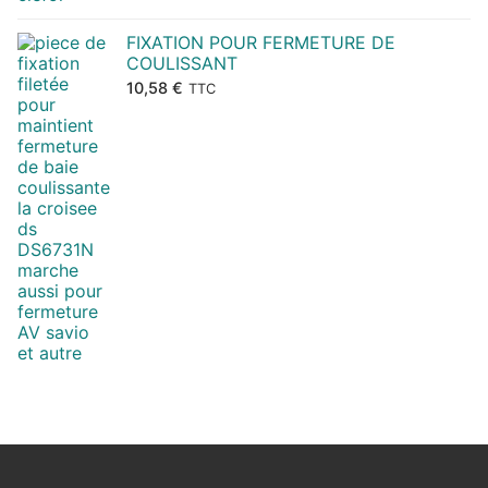
FIXATION POUR FERMETURE DE
COULISSANT
10,58
€
TTC