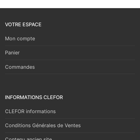
VOTRE ESPACE
Mon compte
Panier
Commandes
INFORMATIONS CLEFOR
CLEFOR informations
Conditions Générales de Ventes
Contenu ancien site