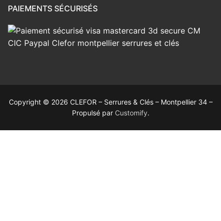
PAIEMENTS SÉCURISÉS
Copyright © 2026 CLEFOR – Serrures & Clés – Montpellier 34 –
Propulsé par
Customify
.