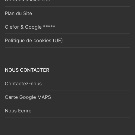
Plan du Site
Clefor & Google *****
Politique de cookies (UE)
NOUS CONTACTER
Contactez-nous
Carte Google MAPS
Nous Ecrire