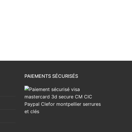
PAIEMENTS SÉCURISÉS