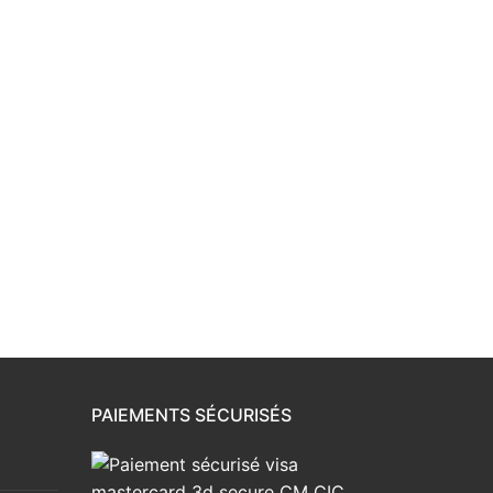
PAIEMENTS SÉCURISÉS