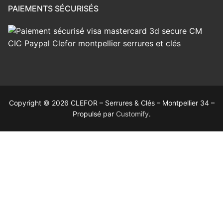
PAIEMENTS SÉCURISÉS
Copyright © 2026 CLEFOR – Serrures & Clés – Montpellier 34 –
Propulsé par
Customify
.