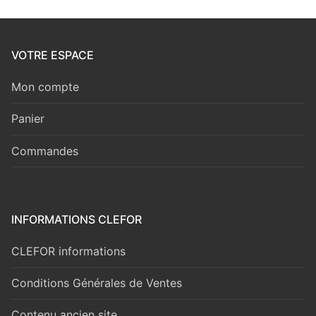
VOTRE ESPACE
Mon compte
Panier
Commandes
INFORMATIONS CLEFOR
CLEFOR informations
Conditions Générales de Ventes
Contenu ancien site