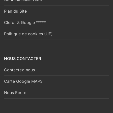
Plan du Site
Clefor & Google *****
Politique de cookies (UE)
NOUS CONTACTER
Contactez-nous
Carte Google MAPS
Nous Ecrire