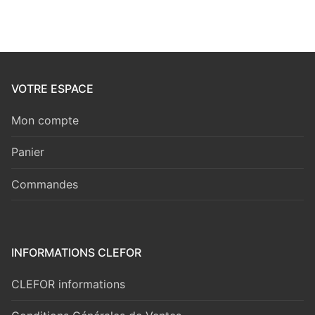
VOTRE ESPACE
Mon compte
Panier
Commandes
INFORMATIONS CLEFOR
CLEFOR informations