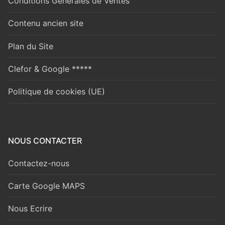
Conditions Générales de Ventes
Contenu ancien site
Plan du Site
Clefor & Google *****
Politique de cookies (UE)
NOUS CONTACTER
Contactez-nous
Carte Google MAPS
Nous Ecrire