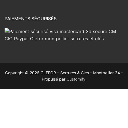
PAIEMENTS SÉCURISÉS
Copyright © 2026 CLEFOR – Serrures & Clés – Montpellier 34 –
Propulsé par
Customify
.