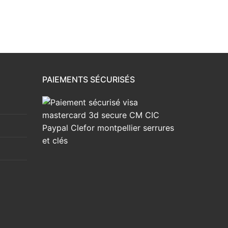
PAIEMENTS SÉCURISÉS