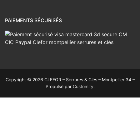
PAIEMENTS SÉCURISÉS
Copyright © 2026 CLEFOR – Serrures & Clés – Montpellier 34 –
Propulsé par
Customify
.