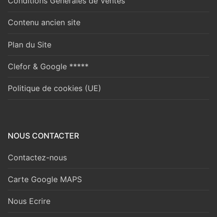
Conditions Générales de Ventes
Contenu ancien site
Plan du Site
Clefor & Google *****
Politique de cookies (UE)
NOUS CONTACTER
Contactez-nous
Carte Google MAPS
Nous Ecrire