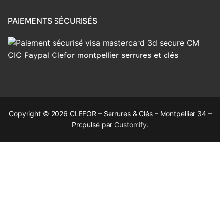
PAIEMENTS SÉCURISÉS
Copyright © 2026 CLEFOR – Serrures & Clés – Montpellier 34 –
Propulsé par
Customify
.