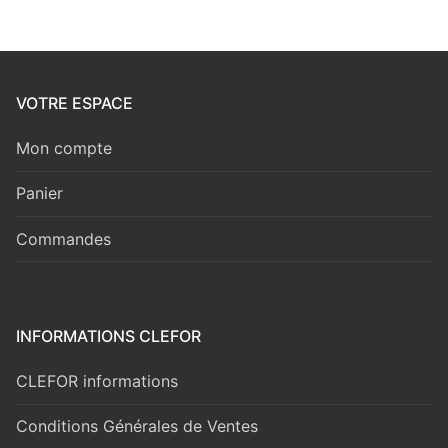
VOTRE ESPACE
Mon compte
Panier
Commandes
INFORMATIONS CLEFOR
CLEFOR informations
Conditions Générales de Ventes