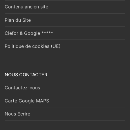
Contenu ancien site
Plan du Site
Clefor & Google *****
Politique de cookies (UE)
NOUS CONTACTER
Contactez-nous
Carte Google MAPS
Nous Ecrire