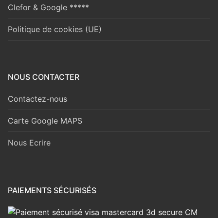
Clefor & Google *****
Politique de cookies (UE)
NOUS CONTACTER
Contactez-nous
Carte Google MAPS
Nous Ecrire
PAIEMENTS SÉCURISÉS