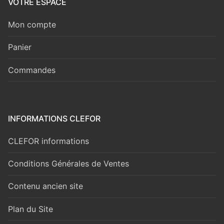
VOTRE ESPACE
Mon compte
Panier
Commandes
INFORMATIONS CLEFOR
CLEFOR informations
Conditions Générales de Ventes
Contenu ancien site
Plan du Site