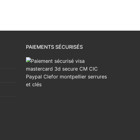
PAIEMENTS SÉCURISÉS