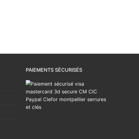
PAIEMENTS SÉCURISÉS