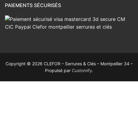
PAIEMENTS SÉCURISÉS
Copyright © 2026 CLEFOR – Serrures & Clés – Montpellier 34 –
Propulsé par
Customify
.