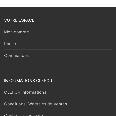
VOTRE ESPACE
Mon compte
Panier
Commandes
INFORMATIONS CLEFOR
CLEFOR informations
Conditions Générales de Ventes
Contenu ancien site