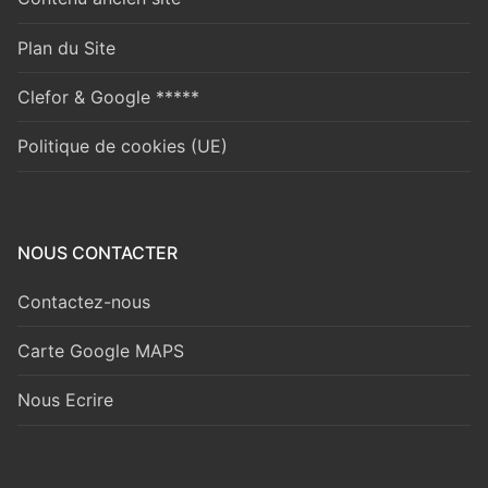
Plan du Site
Clefor & Google *****
Politique de cookies (UE)
NOUS CONTACTER
Contactez-nous
Carte Google MAPS
Nous Ecrire