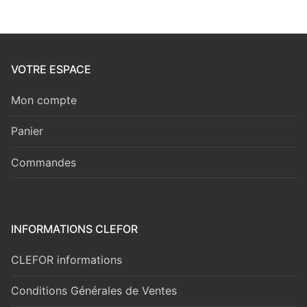
VOTRE ESPACE
Mon compte
Panier
Commandes
INFORMATIONS CLEFOR
CLEFOR informations
Conditions Générales de Ventes