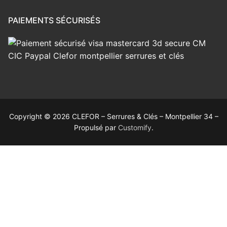
PAIEMENTS SÉCURISÉS
Copyright © 2026 CLEFOR – Serrures & Clés – Montpellier 34 –
Propulsé par
Customify
.