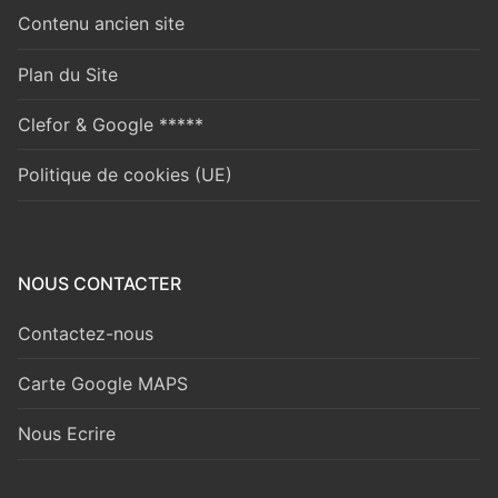
Contenu ancien site
Plan du Site
Clefor & Google *****
Politique de cookies (UE)
NOUS CONTACTER
Contactez-nous
Carte Google MAPS
Nous Ecrire