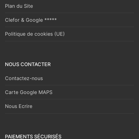
Plan du Site
Clefor & Google *****
Politique de cookies (UE)
NOUS CONTACTER
Contactez-nous
Carte Google MAPS
Nous Ecrire
PAIEMENTS SÉCURISÉS