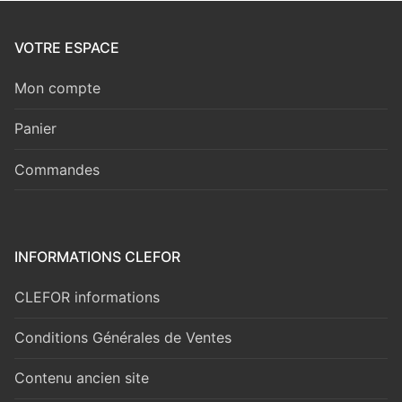
VOTRE ESPACE
Mon compte
Panier
Commandes
INFORMATIONS CLEFOR
CLEFOR informations
Conditions Générales de Ventes
Contenu ancien site