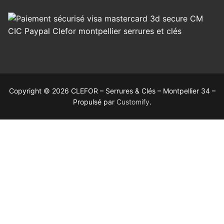
Copyright © 2026 CLEFOR – Serrures & Clés – Montpellier 34 –
Propulsé par
Customify
.