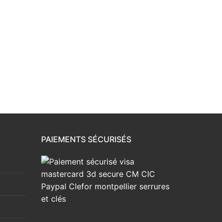
PAIEMENTS SÉCURISÉS