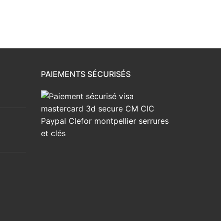
PAIEMENTS SÉCURISÉS