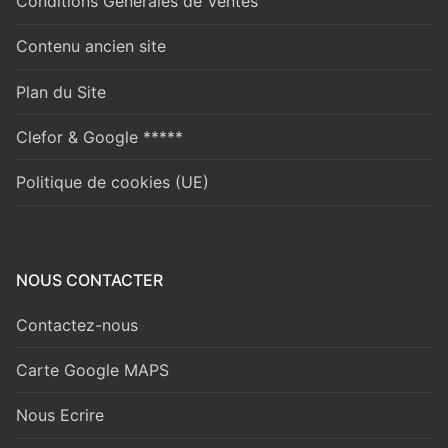
Conditions Générales de Ventes
Contenu ancien site
Plan du Site
Clefor & Google *****
Politique de cookies (UE)
NOUS CONTACTER
Contactez-nous
Carte Google MAPS
Nous Ecrire