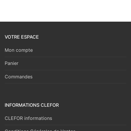
VOTRE ESPACE
Mon compte
Panier
Commandes
INFORMATIONS CLEFOR
CLEFOR informations