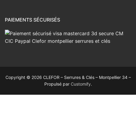
PAIEMENTS SÉCURISÉS
Copyright © 2026 CLEFOR – Serrures & Clés – Montpellier 34 –
Propulsé par
Customify
.