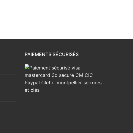
PAIEMENTS SÉCURISÉS