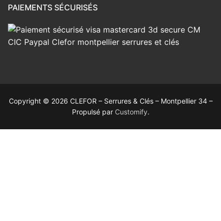
PAIEMENTS SÉCURISÉS
Copyright © 2026 CLEFOR – Serrures & Clés – Montpellier 34 –
Propulsé par
Customify
.