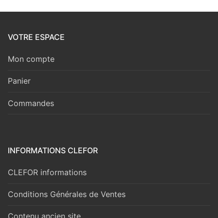
VOTRE ESPACE
Mon compte
Panier
Commandes
INFORMATIONS CLEFOR
CLEFOR informations
Conditions Générales de Ventes
Contenu ancien site