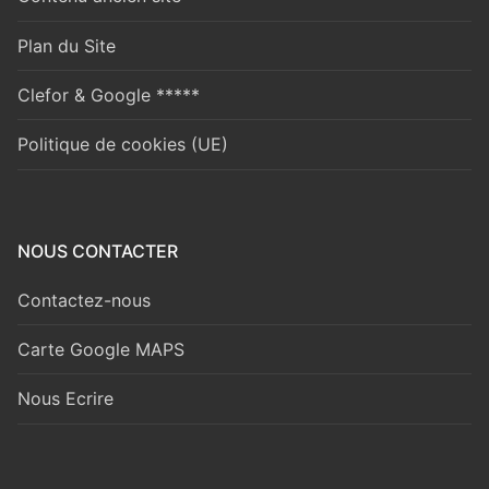
Plan du Site
Clefor & Google *****
Politique de cookies (UE)
NOUS CONTACTER
Contactez-nous
Carte Google MAPS
Nous Ecrire