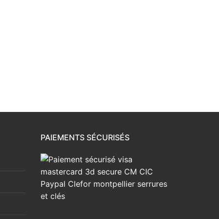
PAIEMENTS SÉCURISÉS