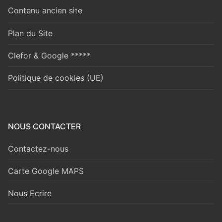
Contenu ancien site
Plan du Site
Clefor & Google *****
Politique de cookies (UE)
NOUS CONTACTER
Contactez-nous
Carte Google MAPS
Nous Ecrire