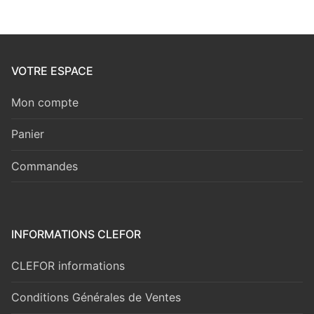
VOTRE ESPACE
Mon compte
Panier
Commandes
INFORMATIONS CLEFOR
CLEFOR informations
Conditions Générales de Ventes