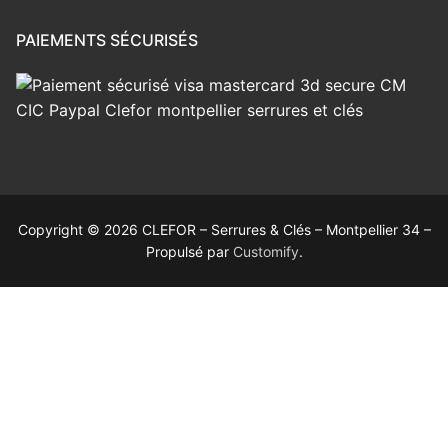
PAIEMENTS SÉCURISÉS
Copyright © 2026 CLEFOR – Serrures & Clés – Montpellier 34 –
Propulsé par
Customify
.